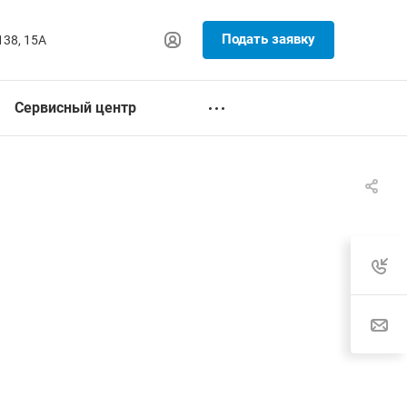
Подать заявку
138, 15А
Сервисный центр