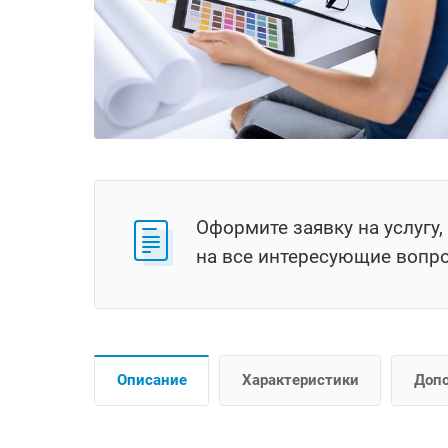
Оформите заявку на услугу
на все интересующие вопр
Описание
Характеристики
Доп