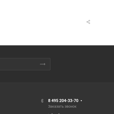
8 495 204-33-70
Заказать звонок