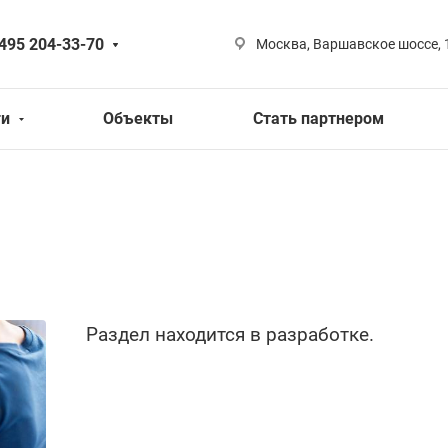
 495 204-33-70
Москва, Варшавское шоссе, 
ги
Объекты
Стать партнером
Раздел находится в разработке.