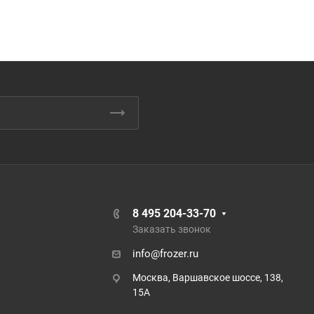
8 495 204-33-70
Заказать звонок
info@frozer.ru
Москва, Варшавское шоссе, 138,
15А