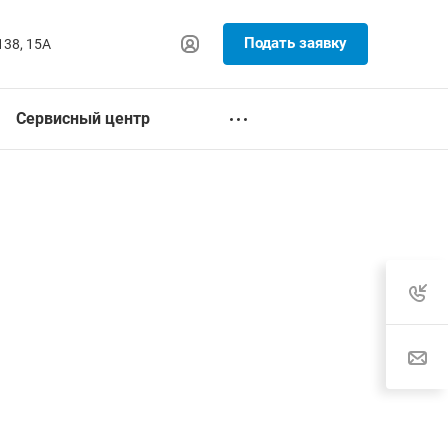
Подать заявку
138, 15А
Сервисный центр