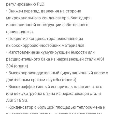
регулированию PLC
• Снижен перепад давления на стороне
микроканального конденсатора, благодаря
инновационной конструкции собственного
производства.
• Покрытие конденсатора выполнено из
высококоррозионностойких материалов
• Изготовление аккумулирующей ёмкости или
расширительного бака из нержавеющей стали AISI
304 (опция)
• Высокопроизводительный циркуляционный насос с
длительным сроком службы (опция)
• Высокоэффективный испаритель пластинчатого
или кожухотрубного типа из нержавеющей стали
AISI 316 SS.
• Конденсатор с большой площадью теплообмена и