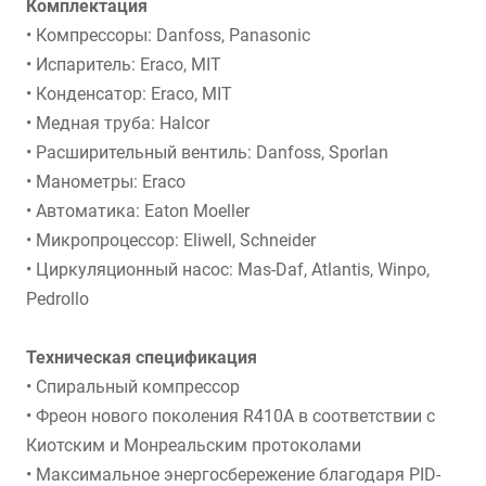
Комплектация
• Компрессоры: Danfoss, Panasonic
• Испаритель: Eraco, MIT
• Конденсатор: Eraco, MIT
• Медная труба: Halcor
• Расширительный вентиль: Danfoss, Sporlan
• Манометры: Eraco
• Автоматика: Eaton Moeller
• Микропроцессор: Eliwell, Schneider
• Циркуляционный насос: Mas-Daf, Atlantis, Winpo,
Pedrollo
Техническая спецификация
• Спиральный компрессор
• Фреон нового поколения R410A в соответствии с
Киотским и Монреальским протоколами
• Максимальное энергосбережение благодаря PID-