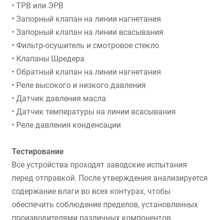
• ТРВ или ЭРВ
• Запорный клапан на линии нагнетания
• Запорный клапан на линии всасывания
• Фильтр-осушитель и смотровое стекло
• Клапаны Шредера
• Обратный клапан на линии нагнетания
• Реле высокого и низкого давления
• Датчик давления масла
• Датчик температуры на линии всасывания
• Реле давления конденсации
Тестирование
Все устройства проходят заводские испытания
перед отправкой. После утверждения анализируется
содержание влаги во всех контурах, чтобы
обеспечить соблюдение пределов, установленных
производителями различных компонентов.