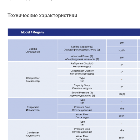
Технические характеристики