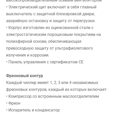
высокопроизводительным осевым вентилятором
• Электрический щит включает в себя главный
выключатель с защитной блокировкой двери,
аварийную остановку и защиту от перегрузки.
• Корпус изготовлен из оцинкованной стали с
электростатическим порошковым покрытием на
полиэфирной основе, обеспечивающая
превосходную защиту от ультрафиолетового
излучения и коррозии.
• Панель управления с сертификатом CE
Фреоновый контур
Каждый чиллер имеет 1, 2, 3 или 4 независимых
фреоновых контуров, каждый из которых включает:
• Компрессор со встроенным маслоотделителем
• Фреон
• Испаритель и конденсатор