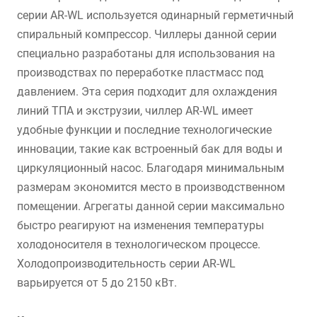
серии AR-WL используется одинарный герметичный
спиральный компрессор. Чиллеры данной серии
специально разработаны для использования на
производствах по переработке пластмасс под
давлением. Эта серия подходит для охлаждения
линий ТПА и экструзии, чиллер AR-WL имеет
удобные функции и последние технологические
инновации, такие как встроенный бак для воды и
циркуляционный насос. Благодаря минимальным
размерам экономится место в производственном
помещении. Агрегаты данной серии максимально
быстро реагируют на изменения температуры
холодоносителя в технологическом процессе.
Холодопроизводительность серии AR-WL
варьируется от 5 до 2150 кВт.