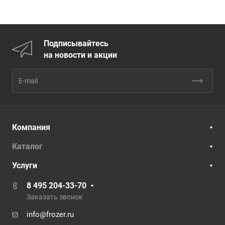
Подписывайтесь
на новости и акции
Компания
Каталог
Услуги
8 495 204-33-70
Заказать звонок
info@frozer.ru