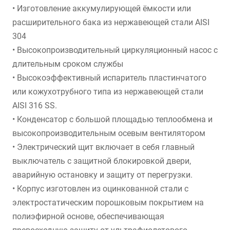
• Изготовление аккумулирующей ёмкости или
расширительного бака из нержавеющей стали AISI
304
• Высокопроизводительный циркуляционный насос с
длительным сроком службы
• Высокоэффективный испаритель пластинчатого
или кожухотрубного типа из нержавеющей стали
AISI 316 SS.
• Конденсатор с большой площадью теплообмена и
высокопроизводительным осевым вентилятором
• Электрический щит включает в себя главный
выключатель с защитной блокировкой двери,
аварийную остановку и защиту от перегрузки.
• Корпус изготовлен из оцинкованной стали с
электростатическим порошковым покрытием на
полиэфирной основе, обеспечивающая