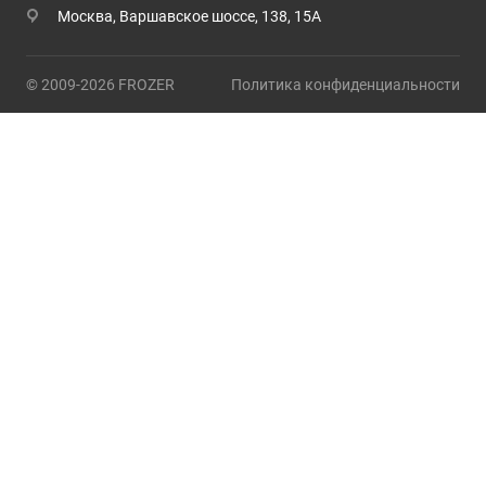
Москва, Варшавское шоссе, 138, 15А
© 2009-2026 FROZER
Политика конфиденциальности