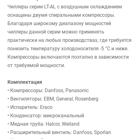
Чиллеры серии LT-AL с воздушным охлаждением
оснащены двумя спиральными компрессоры.
Благодаря широкому диапазону мощностей
чиллеры данной серии можно применять
практически на любых производствах, где требуется
понизить температуру холодоносителя -5 °C и ниже.
Компрессоры включаются поэтапно в зависимости
от требуемой мощности.
Комплектация
• Компрессоры: Danfoss, Panasonic
• Вентиляторы: EBM, General, Rosenberg
• Испаритель: Eraco
• Конденсатор: микроканальный
• Медная труба: Halcor, Weiland
• Расширительный вентиль: Danfoss, Sporlan