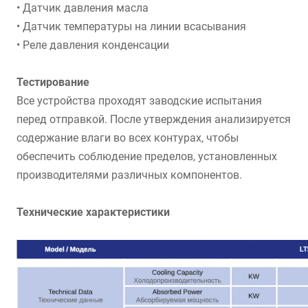
• Датчик давления масла
• Датчик температуры на линии всасывания
• Реле давления конденсации
Тестирование
Все устройства проходят заводские испытания
перед отправкой. После утверждения анализируется
содержание влаги во всех контурах, чтобы
обеспечить соблюдение пределов, установленных
производителями различных компонентов.
Технические характеристики