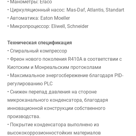
• Манометры: Eraco
• Циркуляционный насос: Mas-Daf, Atlantis, Standart
• Автоматика: Eaton Moeller
• Микропроцессор: Eliwell, Schneider
Техническая спецификация
• Спиральный компрессор
• Фреон нового поколения R410A в соответствии с
Киотским и Монреальским протоколами
• Максимальное энергосбережение благодаря PID-
регулированию PLC
• Снижен перепад давления на стороне
микроканального конденсатора, благодаря
инновационной конструкции собственного
производства.
• Покрытие конденсатора выполнено из
высококоррозионностойких материалов