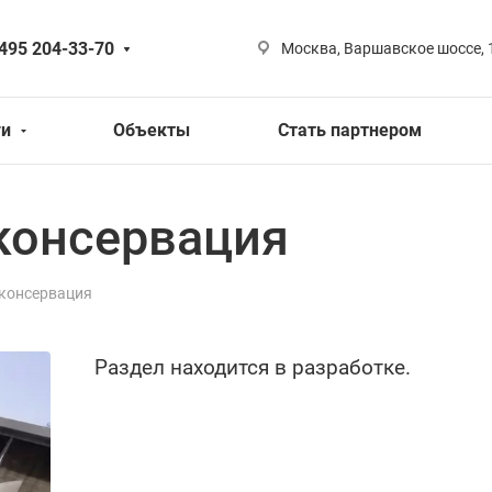
 495 204-33-70
Москва, Варшавское шоссе, 
ги
Объекты
Стать партнером
консервация
сконсервация
Раздел находится в разработке.