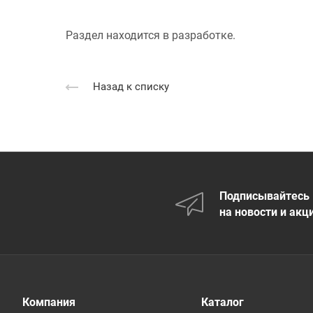
Раздел находится в разработке.
Назад к списку
Подписывайтесь
на новости и акц
Компания
Каталог