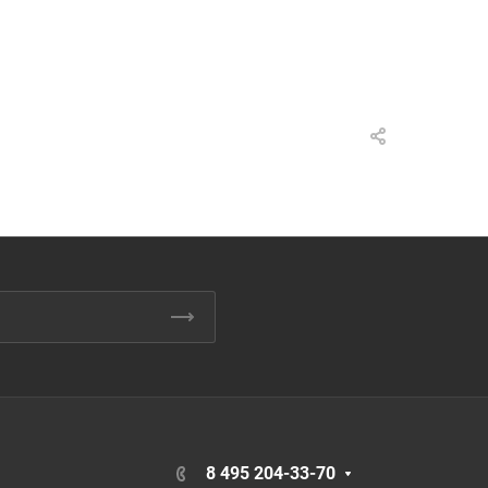
8 495 204-33-70