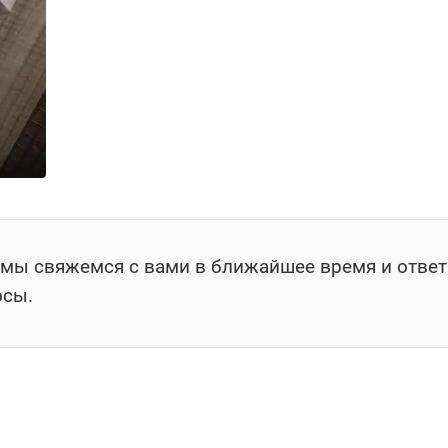
, мы свяжемся с вами в ближайшее время и отве
осы.