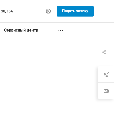
Подать заявку
138, 15А
Сервисный центр