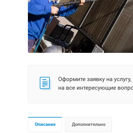
Оформите заявку на услугу
на все интересующие вопр
Описание
Дополнительно