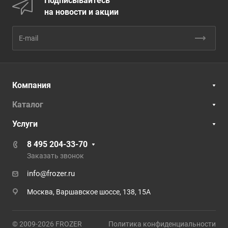
Подписывайтесь
на новости и акции
Компания
Каталог
Услуги
8 495 204-33-70
Заказать звонок
info@frozer.ru
Москва, Варшавское шоссе, 138, 15А
© 2009-2026 FROZER
Политика конфиденциальности