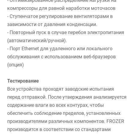
- Оптимизированное распределение нагрузки на
компрессоры для равной наработки моточасов
- Ступенчатое регулирование вентиляторами в
зависимости от давления конденсации.
- Повторный пуск в случае перебоя электропитания
(автоматический/ручной).
- Порт Ethernet для удаленного или локального
обслуживания с использованием веб-браузеров
(опция)
Тестирование
Все устройства проходят заводские испытания
перед отправкой. После утверждения анализируется
содержание влаги во всех контурах, чтобы
обеспечить соблюдение пределов, установленных
производителями различных компонентов. FROZER
производится в соответствии со стандартами