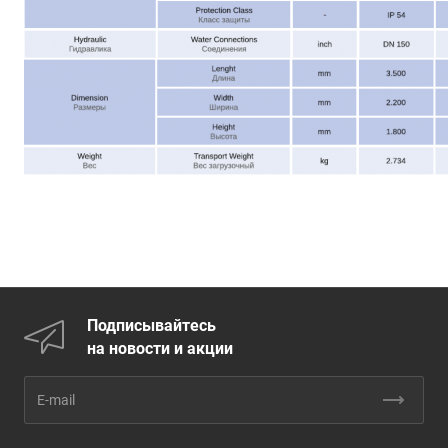
Подписывайтесь
на новости и акции