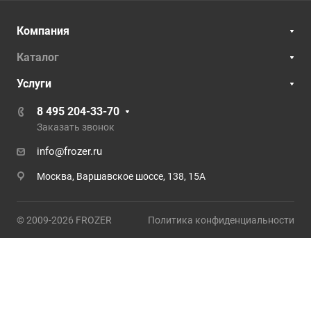
Компания
Каталог
Услуги
8 495 204-33-70
Заказать звонок
info@frozer.ru
Москва, Варшавское шоссе, 138, 15А
© 2009-2026 FROZER
Политика конфиденциальности