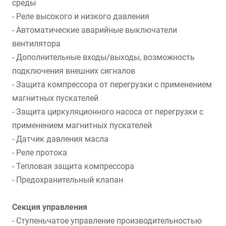
среды
- Реле высокого и низкого давления
- Автоматические аварийные выключатели
вентилятора
- Дополнительные входы/выходы, возможность
подключения внешних сигналов
- Защита компрессора от перегрузки с применением
магнитных пускателей
- Защита циркуляционного насоса от перегрузки с
применением магнитных пускателей
- Датчик давления масла
- Реле протока
- Тепловая защита компрессора
- Предохранительный клапан
Секция управления
- Ступеньчатое управление производительностью