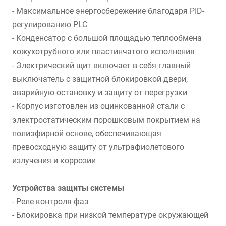
- Максимальное энергосбережение благодаря PID-
регулированию PLC
- Конденсатор с большой площадью теплообмена
кожухотрубного или пластинчатого исполнения
- Электрический щит включает в себя главный
выключатель с защитной блокировкой двери,
аварийную остановку и защиту от перегрузки
- Корпус изготовлен из оцинкованной стали с
электростатическим порошковым покрытием на
полиэфирной основе, обеспечивающая
превосходную защиту от ультрафиолетового
излучения и коррозии
Устройства защиты системы
- Реле контроля фаз
- Блокировка при низкой температуре окружающей