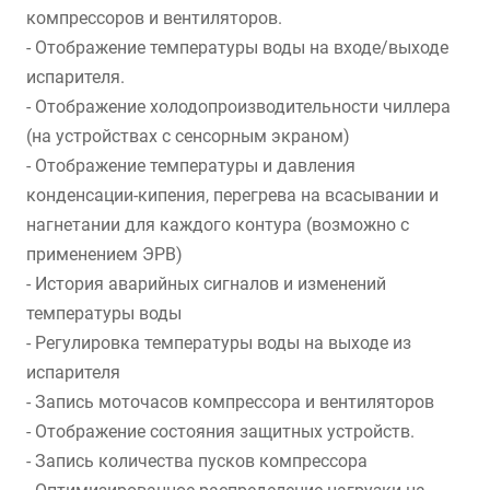
компрессоров и вентиляторов.
- Отображение температуры воды на входе/выходе
испарителя.
- Отображение холодопроизводительности чиллера
(на устройствах с сенсорным экраном)
- Отображение температуры и давления
конденсации-кипения, перегрева на всасывании и
нагнетании для каждого контура (возможно с
применением ЭРВ)
- История аварийных сигналов и изменений
температуры воды
- Регулировка температуры воды на выходе из
испарителя
- Запись моточасов компрессора и вентиляторов
- Отображение состояния защитных устройств.
- Запись количества пусков компрессора