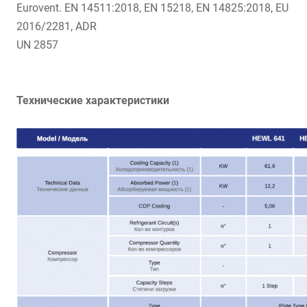
Eurovent. EN 14511:2018, EN 15218, EN 14825:2018, EU
2016/2281, ADR
UN 2857
Технические характеристики