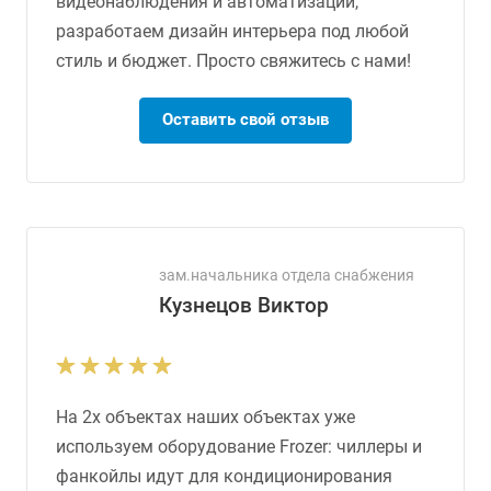
видеонаблюдения и автоматизации,
разработаем дизайн интерьера под любой
стиль и бюджет. Просто свяжитесь с нами!
Оставить свой отзыв
зам.начальника отдела снабжения
Кузнецов Виктор
На 2х объектах наших объектах уже
используем оборудование Frozer: чиллеры и
фанкойлы идут для кондиционирования