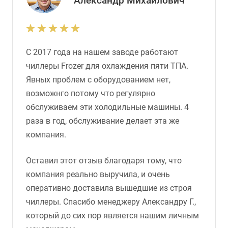
Александр Михайлович
С 2017 года на нашем заводе работают
чиллеры Frozer для охлаждения пяти ТПА.
Явных проблем с оборудованием нет,
возможнго потому что регулярно
обслуживаем эти холодильные машины. 4
раза в год, обслуживание делает эта же
компания.
Оставил этот отзыв благодаря тому, что
компания реально выручила, и очень
оперативно доставила вышедшие из строя
чиллеры. Спасибо менеджеру Александру Г.,
который до сих пор является нашим личным