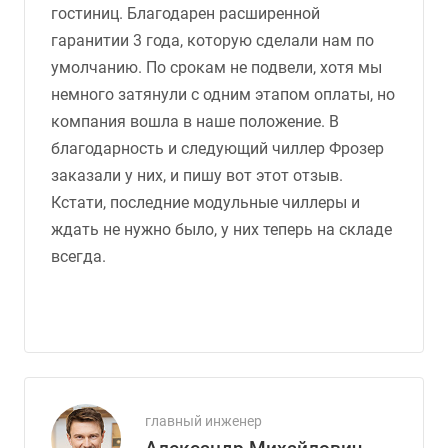
гостиниц. Благодарен расширенной
гаранитии 3 года, которую сделали нам по
умолчанию. По срокам не подвели, хотя мы
немного затянули с одним этапом оплаты, но
компания вошла в наше положение. В
благодарность и следующий чиллер Фрозер
заказали у них, и пишу вот этот отзыв.
Кстати, последние модульные чиллеры и
ждать не нужно было, у них теперь на складе
всегда.
главный инженер