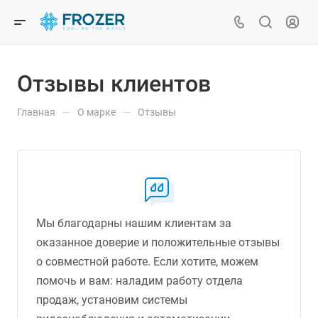
Отзывы клиентов
—
—
Главная
О марке
Отзывы
Мы благодарны нашим клиентам за
оказанное доверие и положительные отзывы
о совместной работе. Если хотите, можем
помочь и вам: наладим работу отдела
продаж, установим системы