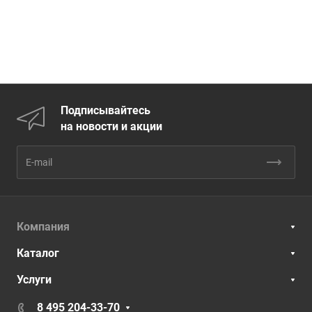
Подписывайтесь
на новости и акции
Компания
Каталог
Услуги
8 495 204-33-70