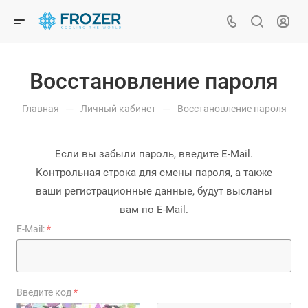
Восстановление пароля
—
—
Главная
Личный кабинет
Восстановление пароля
Если вы забыли пароль, введите E-Mail.
Контрольная строка для смены пароля, а также
ваши регистрационные данные, будут высланы
вам по E-Mail.
E-Mail:
*
Введите код
*