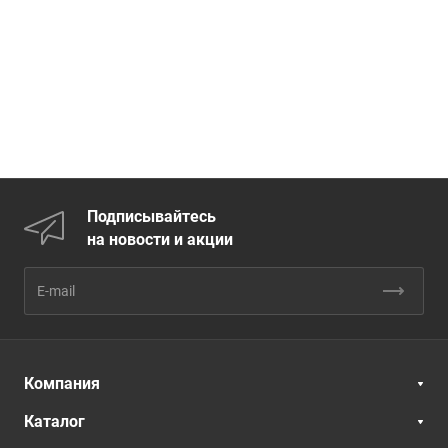
Подписывайтесь
на новости и акции
Компания
Каталог