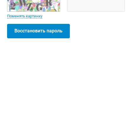
Поменять картинку
Восстановить пароль